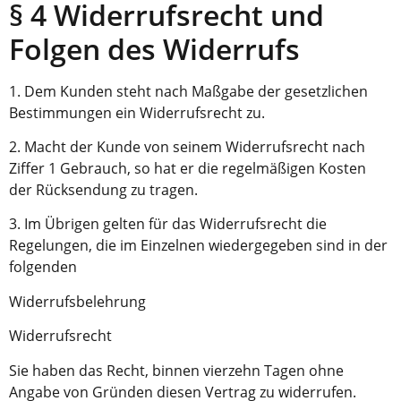
§ 4 Widerrufsrecht und
Folgen des Widerrufs
1. Dem Kunden steht nach Maßgabe der gesetzlichen
Bestimmungen ein Widerrufsrecht zu.
2. Macht der Kunde von seinem Widerrufsrecht nach
Ziffer 1 Gebrauch, so hat er die regelmäßigen Kosten
der Rücksendung zu tragen.
3. Im Übrigen gelten für das Widerrufsrecht die
Regelungen, die im Einzelnen wiedergegeben sind in der
folgenden
Widerrufsbelehrung
Widerrufsrecht
Sie haben das Recht, binnen vierzehn Tagen ohne
Angabe von Gründen diesen Vertrag zu widerrufen.