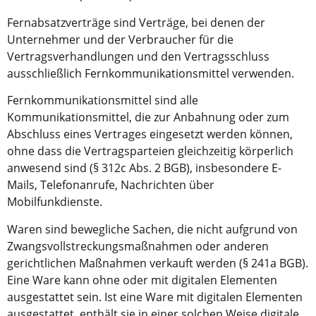
Fernabsatzverträge sind Verträge, bei denen der
Unternehmer und der Verbraucher für die
Vertragsverhandlungen und den Vertragsschluss
ausschließlich Fernkommunikationsmittel verwenden.
Fernkommunikationsmittel sind alle
Kommunikationsmittel, die zur Anbahnung oder zum
Abschluss eines Vertrages eingesetzt werden können,
ohne dass die Vertragsparteien gleichzeitig körperlich
anwesend sind (§ 312c Abs. 2 BGB), insbesondere E-
Mails, Telefonanrufe, Nachrichten über
Mobilfunkdienste.
Waren sind bewegliche Sachen, die nicht aufgrund von
Zwangsvollstreckungsmaßnahmen oder anderen
gerichtlichen Maßnahmen verkauft werden (§ 241a BGB).
Eine Ware kann ohne oder mit digitalen Elementen
ausgestattet sein. Ist eine Ware mit digitalen Elementen
ausgestattet, enthält sie in einer solchen Weise digitale