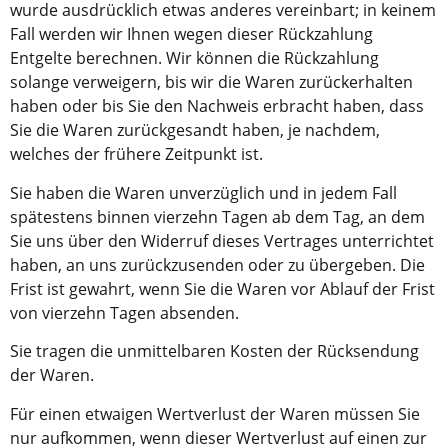
wurde ausdrücklich etwas anderes vereinbart; in keinem
Fall werden wir Ihnen wegen dieser Rückzahlung
Entgelte berechnen. Wir können die Rückzahlung
solange verweigern, bis wir die Waren zurückerhalten
haben oder bis Sie den Nachweis erbracht haben, dass
Sie die Waren zurückgesandt haben, je nachdem,
welches der frühere Zeitpunkt ist.
Sie haben die Waren unverzüglich und in jedem Fall
spätestens binnen vierzehn Tagen ab dem Tag, an dem
Sie uns über den Widerruf dieses Vertrages unterrichtet
haben, an uns zurückzusenden oder zu übergeben. Die
Frist ist gewahrt, wenn Sie die Waren vor Ablauf der Frist
von vierzehn Tagen absenden.
Sie tragen die unmittelbaren Kosten der Rücksendung
der Waren.
Für einen etwaigen Wertverlust der Waren müssen Sie
nur aufkommen, wenn dieser Wertverlust auf einen zur