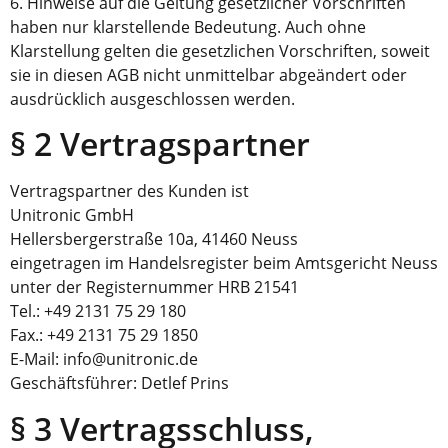
6. Hinweise auf die Geltung gesetzlicher Vorschriften
haben nur klarstellende Bedeutung. Auch ohne
Klarstellung gelten die gesetzlichen Vorschriften, soweit
sie in diesen AGB nicht unmittelbar abgeändert oder
ausdrücklich ausgeschlossen werden.
§ 2 Vertragspartner
Vertragspartner des Kunden ist
Unitronic GmbH
Hellersbergerstraße 10a, 41460 Neuss
eingetragen im Handelsregister beim Amtsgericht Neuss
unter der Registernummer HRB 21541
Tel.: +49 2131 75 29 180
Fax.: +49 2131 75 29 1850
E-Mail: info@unitronic.de
Geschäftsführer: Detlef Prins
§ 3 Vertragsschluss,