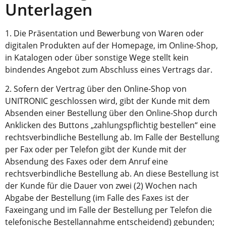
Unterlagen
1. Die Präsentation und Bewerbung von Waren oder
digitalen Produkten auf der Homepage, im Online-Shop,
in Katalogen oder über sonstige Wege stellt kein
bindendes Angebot zum Abschluss eines Vertrags dar.
2. Sofern der Vertrag über den Online-Shop von
UNITRONIC geschlossen wird, gibt der Kunde mit dem
Absenden einer Bestellung über den Online-Shop durch
Anklicken des Buttons „zahlungspflichtig bestellen“ eine
rechtsverbindliche Bestellung ab. Im Falle der Bestellung
per Fax oder per Telefon gibt der Kunde mit der
Absendung des Faxes oder dem Anruf eine
rechtsverbindliche Bestellung ab. An diese Bestellung ist
der Kunde für die Dauer von zwei (2) Wochen nach
Abgabe der Bestellung (im Falle des Faxes ist der
Faxeingang und im Falle der Bestellung per Telefon die
telefonische Bestellannahme entscheidend) gebunden;