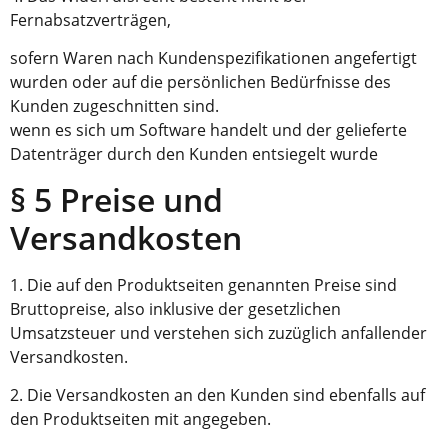
Fernabsatzverträgen,
sofern Waren nach Kundenspezifikationen angefertigt
wurden oder auf die persönlichen Bedürfnisse des
Kunden zugeschnitten sind.
wenn es sich um Software handelt und der gelieferte
Datenträger durch den Kunden entsiegelt wurde
§ 5 Preise und
Versandkosten
1. Die auf den Produktseiten genannten Preise sind
Bruttopreise, also inklusive der gesetzlichen
Umsatzsteuer und verstehen sich zuzüglich anfallender
Versandkosten.
2. Die Versandkosten an den Kunden sind ebenfalls auf
den Produktseiten mit angegeben.