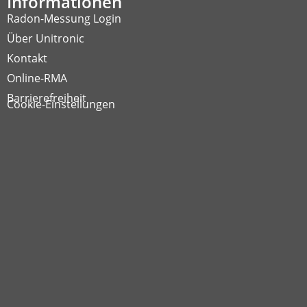
Informationen
Radon-Messung Login
Über Unitronic
Kontakt
Online-RMA
Barrierefreiheit
Cookie-Einstellungen