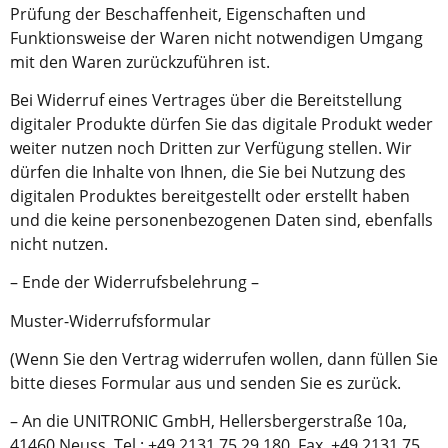
Prüfung der Beschaffenheit, Eigenschaften und
Funktionsweise der Waren nicht notwendigen Umgang
mit den Waren zurückzuführen ist.
Bei Widerruf eines Vertrages über die Bereitstellung
digitaler Produkte dürfen Sie das digitale Produkt weder
weiter nutzen noch Dritten zur Verfügung stellen. Wir
dürfen die Inhalte von Ihnen, die Sie bei Nutzung des
digitalen Produktes bereitgestellt oder erstellt haben
und die keine personenbezogenen Daten sind, ebenfalls
nicht nutzen.
– Ende der Widerrufsbelehrung –
Muster-Widerrufsformular
(Wenn Sie den Vertrag widerrufen wollen, dann füllen Sie
bitte dieses Formular aus und senden Sie es zurück.
– An die UNITRONIC GmbH, Hellersbergerstraße 10a,
41460 Neuss, Tel.: +49 2131 75 29 180, Fax. +49 2131 75