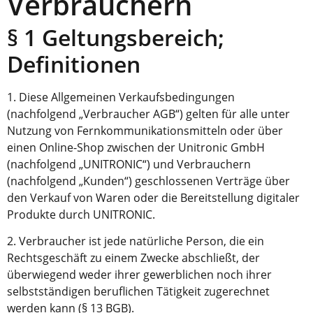
Verbrauchern
§ 1 Geltungsbereich;
Definitionen
1. Diese Allgemeinen Verkaufsbedingungen
(nachfolgend „Verbraucher AGB“) gelten für alle unter
Nutzung von Fernkommunikationsmitteln oder über
einen Online-Shop zwischen der Unitronic GmbH
(nachfolgend „UNITRONIC“) und Verbrauchern
(nachfolgend „Kunden“) geschlossenen Verträge über
den Verkauf von Waren oder die Bereitstellung digitaler
Produkte durch UNITRONIC.
2. Verbraucher ist jede natürliche Person, die ein
Rechtsgeschäft zu einem Zwecke abschließt, der
überwiegend weder ihrer gewerblichen noch ihrer
selbstständigen beruflichen Tätigkeit zugerechnet
werden kann (§ 13 BGB).