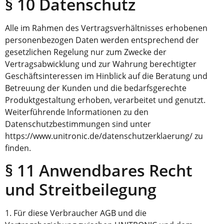
§ 10 Datenschutz
Alle im Rahmen des Vertragsverhältnisses erhobenen
personenbezogen Daten werden entsprechend der
gesetzlichen Regelung nur zum Zwecke der
Vertragsabwicklung und zur Wahrung berechtigter
Geschäftsinteressen im Hinblick auf die Beratung und
Betreuung der Kunden und die bedarfsgerechte
Produktgestaltung erhoben, verarbeitet und genutzt.
Weiterführende Informationen zu den
Datenschutzbestimmungen sind unter
https://www.unitronic.de/datenschutzerklaerung/ zu
finden.
§ 11 Anwendbares Recht
und Streitbeilegung
1. Für diese Verbraucher AGB und die