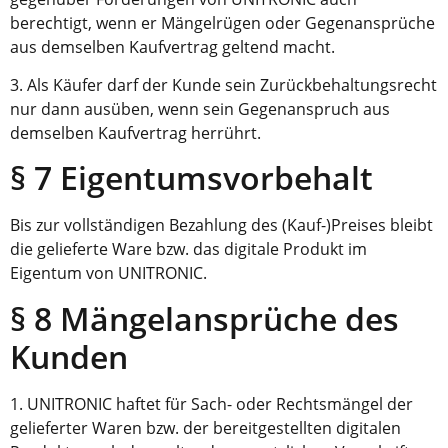
berechtigt, wenn er Mängelrügen oder Gegenansprüche
aus demselben Kaufvertrag geltend macht.
3. Als Käufer darf der Kunde sein Zurückbehaltungsrecht
nur dann ausüben, wenn sein Gegenanspruch aus
demselben Kaufvertrag herrührt.
§ 7 Eigentumsvorbehalt
Bis zur vollständigen Bezahlung des (Kauf-)Preises bleibt
die gelieferte Ware bzw. das digitale Produkt im
Eigentum von UNITRONIC.
§ 8 Mängelansprüche des
Kunden
1. UNITRONIC haftet für Sach- oder Rechtsmängel der
gelieferter Waren bzw. der bereitgestellten digitalen