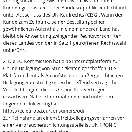
Vertragsbeziehung zwischen UNITRONIC und dem
Kunden gilt das Recht der Bundesrepublik Deutschland
unter Ausschluss des UN-Kaufrechts (CISG). Wenn der
Kunde zum Zeitpunkt seiner Bestellung seinen
gewöhnlichen Aufenthalt in einem anderen Land hat,
bleibt die Anwendung zwingender Rechtsvorschriften
dieses Landes von der in Satz 1 getroffenen Rechtswahl
unberührt.
2. Die EU-Kommission hat eine Internetplattform zur
Online-Beilegung von Streitigkeiten geschaffen. Die
Plattform dient als Anlaufstelle zur außergerichtlichen
Beilegung von Streitigkeiten betreffend vertragliche
Verpflichtungen, die aus Online-Kaufverträgen
erwachsen. Nähere Informationen sind unter dem
folgenden Link verfügbar:
https://ec.europa.eu/consumers/odr
Zur Teilnahme an einem Streitbeilegungsverfahren vor
einer Verbraucherschlichtungsstelle ist UNITRONIC