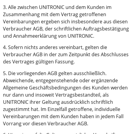
3. Alle zwischen UNITRONIC und dem Kunden im
Zusammenhang mit dem Vertrag getroffenen
Vereinbarungen ergeben sich insbesondere aus diesen
Verbraucher AGB, der schriftlichen Auftragsbestätigung
und Annahmeerklärung von UNITRONIC.
4. Sofern nichts anderes vereinbart, gelten die
Verbraucher AGB in der zum Zeitpunkt des Abschlusses
des Vertrages gültigen Fassung.
5. Die vorliegenden AGB gelten ausschließlich.
Abweichende, entgegenstehende oder ergänzende
Allgemeine Geschäftsbedingungen des Kunden werden
nur dann und insoweit Vertragsbestandteil, als
UNITRONIC ihrer Geltung ausdrücklich schriftlich
zugestimmt hat. Im Einzelfall getroffene, individuelle
Vereinbarungen mit dem Kunden haben in jedem Fall
Vorrang vor diesen Verbraucher AGB.