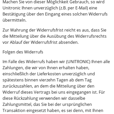
Machen Sie von dieser Möglichkeit Gebrauch, so wird
Unitronic Ihnen unverzüglich (z.B. per E-Mail) eine
Bestätigung über den Eingang eines solchen Widerrufs
übermitteln.
Zur Wahrung der Widerrufsfrist reicht es aus, dass Sie
die Mitteilung über die Ausübung des Widerrufsrechts
vor Ablauf der Widerrufsfrist absenden.
Folgen des Widerrufs
Im Falle des Widerrufs haben wir (UNITRONIC) Ihnen alle
Zahlungen, die wir von Ihnen erhalten haben,
einschließlich der Lieferkosten unverzüglich und
spätestens binnen vierzehn Tagen ab dem Tag
zurückzuzahlen, an dem die Mitteilung über den
Widerruf dieses Vertrags bei uns eingegangen ist. Für
diese Rückzahlung verwenden wir dasselbe
Zahlungsmittel, das Sie bei der ursprünglichen
Transaktion eingesetzt haben, es sei denn, mit Ihnen