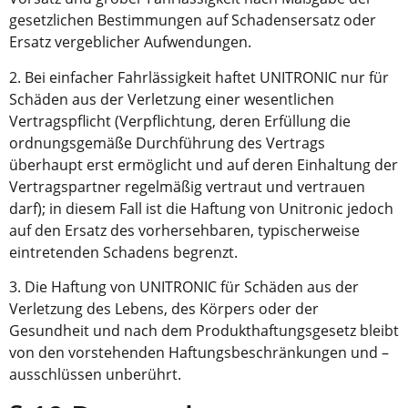
gesetzlichen Bestimmungen auf Schadensersatz oder
Ersatz vergeblicher Aufwendungen.
2. Bei einfacher Fahrlässigkeit haftet UNITRONIC nur für
Schäden aus der Verletzung einer wesentlichen
Vertragspflicht (Verpflichtung, deren Erfüllung die
ordnungsgemäße Durchführung des Vertrags
überhaupt erst ermöglicht und auf deren Einhaltung der
Vertragspartner regelmäßig vertraut und vertrauen
darf); in diesem Fall ist die Haftung von Unitronic jedoch
auf den Ersatz des vorhersehbaren, typischerweise
eintretenden Schadens begrenzt.
3. Die Haftung von UNITRONIC für Schäden aus der
Verletzung des Lebens, des Körpers oder der
Gesundheit und nach dem Produkthaftungsgesetz bleibt
von den vorstehenden Haftungsbeschränkungen und –
ausschlüssen unberührt.