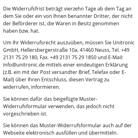
Die Widerrufsfrist beträgt vierzehn Tage ab dem Tag an
dem Sie oder ein von Ihnen benannter Dritter, der nicht
der Beförderer ist, die Waren in Besitz genommen
haben bzw. hat.
Um Ihr Widerrufsrecht auszuüben, müssen Sie Unitronic
GmbH, Hellersbergerstraße 10a, 41460 Neuss, Tel. +49
2131 75 29 180, Fax. +49 2131 75 29 1850 und E-Mail:
info@unitronic.de mittels einer eindeutigen Erklärung
(z.B. ein mit der Post versandter Brief, Telefax oder E-
Mail) über Ihren Entschluss, diesen Vertrag zu
widerrufen, informieren.
Sie können dafür das beigefügte Muster-
Widerrufsformular verwenden, das jedoch nicht
vorgeschrieben ist.
Sie können das Muster-Widerrufsformular auch auf der
Webseite elektronisch ausfüllen und übermitteln.