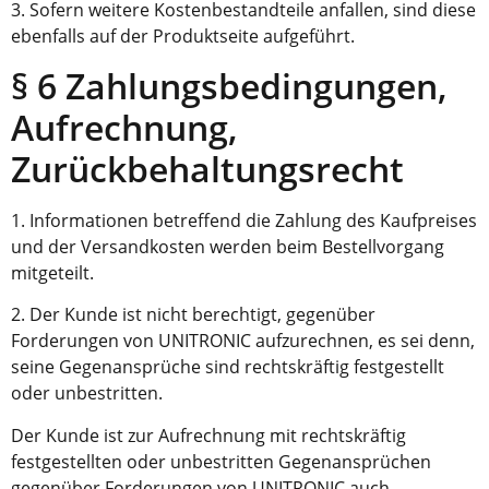
3. Sofern weitere Kostenbestandteile anfallen, sind diese
ebenfalls auf der Produktseite aufgeführt.
§ 6 Zahlungsbedingungen,
Aufrechnung,
Zurückbehaltungsrecht
1. Informationen betreffend die Zahlung des Kaufpreises
und der Versandkosten werden beim Bestellvorgang
mitgeteilt.
2. Der Kunde ist nicht berechtigt, gegenüber
Forderungen von UNITRONIC aufzurechnen, es sei denn,
seine Gegenansprüche sind rechtskräftig festgestellt
oder unbestritten.
Der Kunde ist zur Aufrechnung mit rechtskräftig
festgestellten oder unbestritten Gegenansprüchen
gegenüber Forderungen von UNITRONIC auch