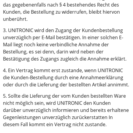
das gegebenenfalls nach § 4 bestehendes Recht des
Kunden, die Bestellung zu widerrufen, bleibt hiervon
unberührt.
3. UNITRONIC wird den Zugang der Kundenbestellung
unverzüglich per E-Mail bestätigen. In einer solchen E-
Mail liegt noch keine verbindliche Annahme der
Bestellung, es sei denn, darin wird neben der
Bestätigung des Zugangs zugleich die Annahme erklärt.
4. Ein Vertrag kommt erst zustande, wenn UNITRONIC
die Kunden-Bestellung durch eine Annahmeerklärung
oder durch die Lieferung der bestellten Artikel annimmt.
5. Sollte die Lieferung der vom Kunden bestellten Ware
nicht möglich sein, wird UNITRONIC den Kunden
darüber unverzüglich informieren und bereits erhaltene
Gegenleistungen unverzüglich zurückerstatten In
diesem Fall kommt ein Vertrag nicht zustande.