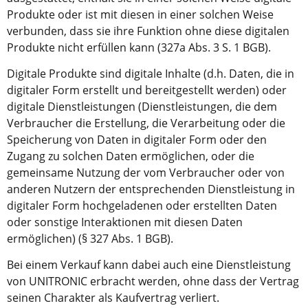
Produkte oder ist mit diesen in einer solchen Weise
verbunden, dass sie ihre Funktion ohne diese digitalen
Produkte nicht erfüllen kann (327a Abs. 3 S. 1 BGB).
Digitale Produkte sind digitale Inhalte (d.h. Daten, die in
digitaler Form erstellt und bereitgestellt werden) oder
digitale Dienstleistungen (Dienstleistungen, die dem
Verbraucher die Erstellung, die Verarbeitung oder die
Speicherung von Daten in digitaler Form oder den
Zugang zu solchen Daten ermöglichen, oder die
gemeinsame Nutzung der vom Verbraucher oder von
anderen Nutzern der entsprechenden Dienstleistung in
digitaler Form hochgeladenen oder erstellten Daten
oder sonstige Interaktionen mit diesen Daten
ermöglichen) (§ 327 Abs. 1 BGB).
Bei einem Verkauf kann dabei auch eine Dienstleistung
von UNITRONIC erbracht werden, ohne dass der Vertrag
seinen Charakter als Kaufvertrag verliert.